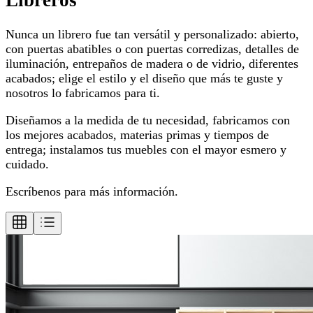
Libreros
Nunca un librero fue tan versátil y personalizado: abierto,
con puertas abatibles o con puertas corredizas, detalles de
iluminación, entrepaños de madera o de vidrio, diferentes
acabados; elige el estilo y el diseño que más te guste y
nosotros lo fabricamos para ti.
Diseñamos a la medida de tu necesidad, fabricamos con
los mejores acabados, materias primas y tiempos de
entrega; instalamos tus muebles con el mayor esmero y
cuidado.
Escríbenos para más información.