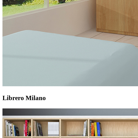
Librero Milano