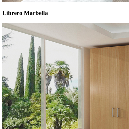
Librero Marbella