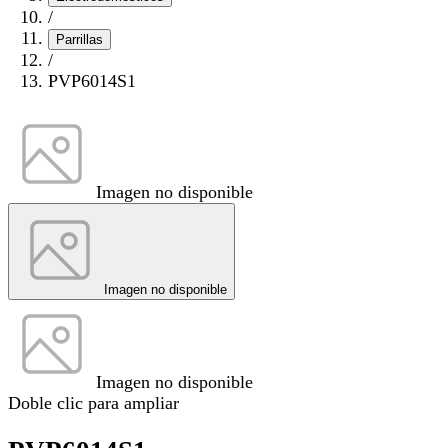
/
Parrillas
/
PVP6014S1
Imagen no disponible
Imagen no disponible
Imagen no disponible
Doble clic para ampliar