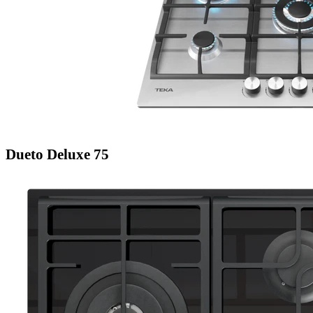
Dueto Deluxe 75