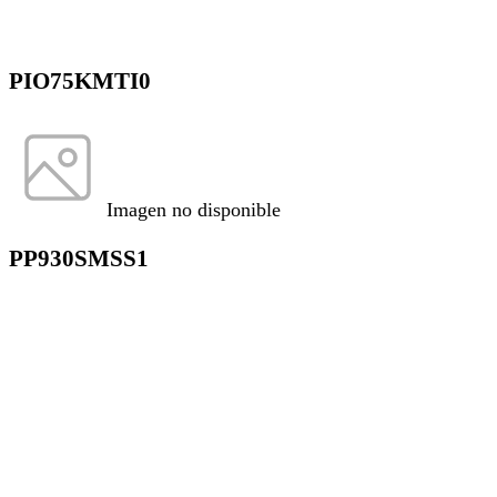
PIO75KMTI0
Imagen no disponible
PP930SMSS1