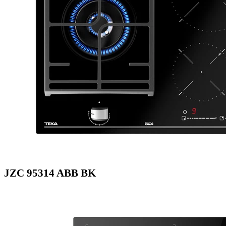
JZC 95314 ABB BK