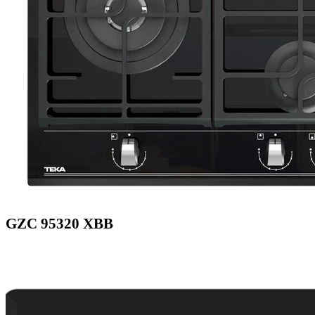
GZC 95320 XBB