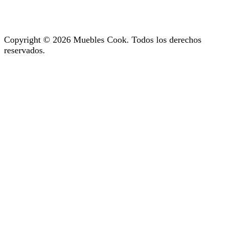
Copyright © 2026 Muebles Cook. Todos los derechos
reservados.