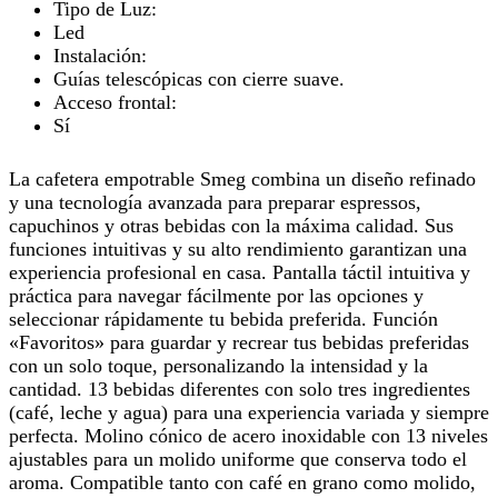
Tipo de Luz:
Led
Instalación:
Guías telescópicas con cierre suave.
Acceso frontal:
Sí
La cafetera empotrable Smeg combina un diseño refinado
y una tecnología avanzada para preparar espressos,
capuchinos y otras bebidas con la máxima calidad. Sus
funciones intuitivas y su alto rendimiento garantizan una
experiencia profesional en casa. Pantalla táctil intuitiva y
práctica para navegar fácilmente por las opciones y
seleccionar rápidamente tu bebida preferida. Función
«Favoritos» para guardar y recrear tus bebidas preferidas
con un solo toque, personalizando la intensidad y la
cantidad. 13 bebidas diferentes con solo tres ingredientes
(café, leche y agua) para una experiencia variada y siempre
perfecta. Molino cónico de acero inoxidable con 13 niveles
ajustables para un molido uniforme que conserva todo el
aroma. Compatible tanto con café en grano como molido,