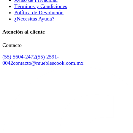
Términos y Condiciones
Política de Devolución
¿Necesitas Ayuda?
Atención al cliente
Contacto
(55) 5604-2472
(55) 2591-
0042
contacto@mueblescook.com.mx