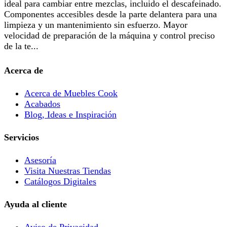
ideal para cambiar entre mezclas, incluido el descafeinado.
Componentes accesibles desde la parte delantera para una
limpieza y un mantenimiento sin esfuerzo. Mayor
velocidad de preparación de la máquina y control preciso
de la te...
Acerca de
Acerca de Muebles Cook
Acabados
Blog, Ideas e Inspiración
Servicios
Asesoría
Visita Nuestras Tiendas
Catálogos Digitales
Ayuda al cliente
Aviso de Privacidad