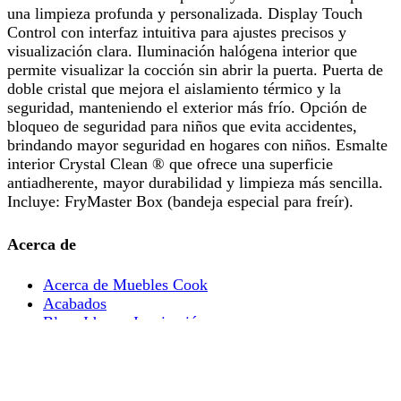
una limpieza profunda y personalizada. Display Touch
Control con interfaz intuitiva para ajustes precisos y
visualización clara. Iluminación halógena interior que
permite visualizar la cocción sin abrir la puerta. Puerta de
doble cristal que mejora el aislamiento térmico y la
seguridad, manteniendo el exterior más frío. Opción de
bloqueo de seguridad para niños que evita accidentes,
brindando mayor seguridad en hogares con niños. Esmalte
interior Crystal Clean ® que ofrece una superficie
antiadherente, mayor durabilidad y limpieza más sencilla.
Incluye: FryMaster Box (bandeja especial para freír).
Acerca de
Acerca de Muebles Cook
Acabados
Blog, Ideas e Inspiración
Servicios