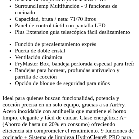
SurroundTemp Multifunción - 9 funciones de
cocinado
Capacidad, bruta / neta: 71/70 litros
Panel de control táctil con pantalla LED
Plus Extension guía telescópica fácil deslizamiento
Función de precalentamiento exprés
Puerta de doble cristal
Ventilación dinámica
FryMaster Box, bandeja perforada especial para freír
Bandejas para hornear, profundas antivuelco y
parrilla de cocción
Opción de bloque de seguridad para niños
Ideal para quienes buscan funcionalidad, potencia y
cocción precisa en un solo equipo, gracias a su AirFry.
Acero inoxidable con antihuella que mantiene el horno
limpio, elegante y fácil de cuidar. Clase energética: A+
(Ahorro de hasta un 20% en consumo) ofreciendo
eficiencia sin comprometer el rendimiento. 9 funciones de
cocinado + Sistema de limpieza HydroClean® PRO para