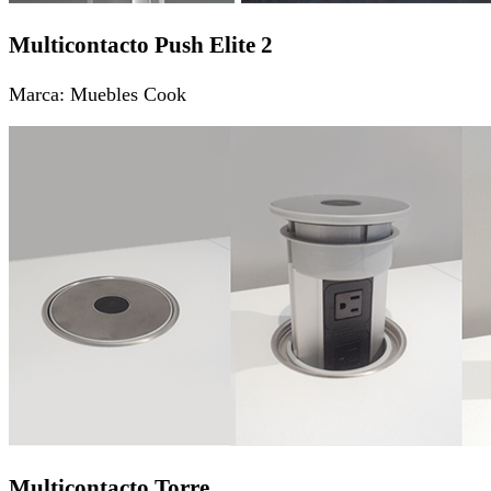
Multicontacto Push Elite 2
Marca: Muebles Cook
Multicontacto Torre