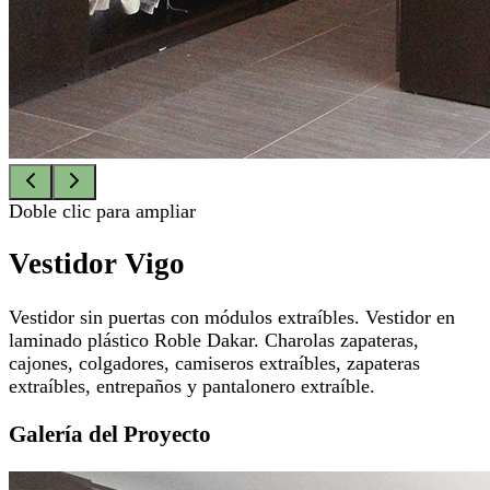
Doble clic para ampliar
Vestidor Vigo
Vestidor sin puertas con módulos extraíbles. Vestidor en
laminado plástico Roble Dakar. Charolas zapateras,
cajones, colgadores, camiseros extraíbles, zapateras
extraíbles, entrepaños y pantalonero extraíble.
Galería del Proyecto