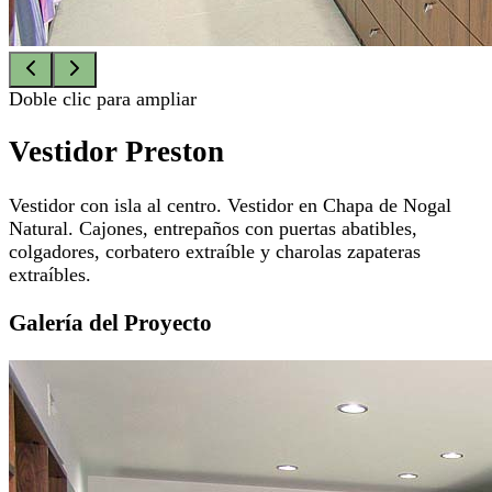
Doble clic para ampliar
Vestidor Preston
Vestidor con isla al centro. Vestidor en Chapa de Nogal
Natural. Cajones, entrepaños con puertas abatibles,
colgadores, corbatero extraíble y charolas zapateras
extraíbles.
Galería del Proyecto