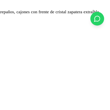
paños, cajones con frente de cristal zapatera extraíble,