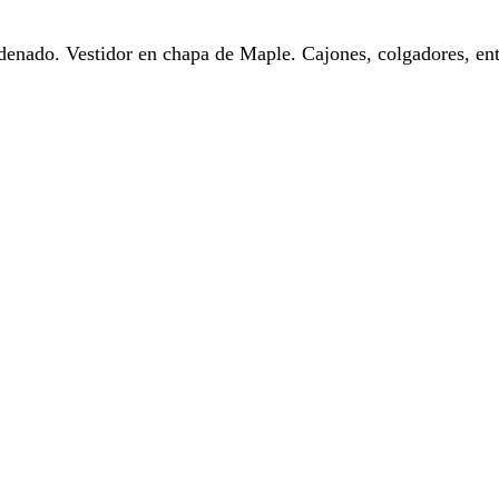
enado. Vestidor en chapa de Maple. Cajones, colgadores, entre