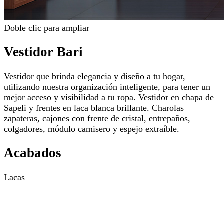
Doble clic para ampliar
Vestidor Bari
Vestidor que brinda elegancia y diseño a tu hogar,
utilizando nuestra organización inteligente, para tener un
mejor acceso y visibilidad a tu ropa. Vestidor en chapa de
Sapeli y frentes en laca blanca brillante. Charolas
zapateras, cajones con frente de cristal, entrepaños,
colgadores, módulo camisero y espejo extraíble.
Acabados
Lacas