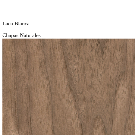
Laca Blanca
Chapas Naturales