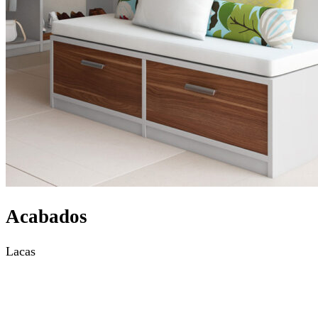
Acabados
Lacas