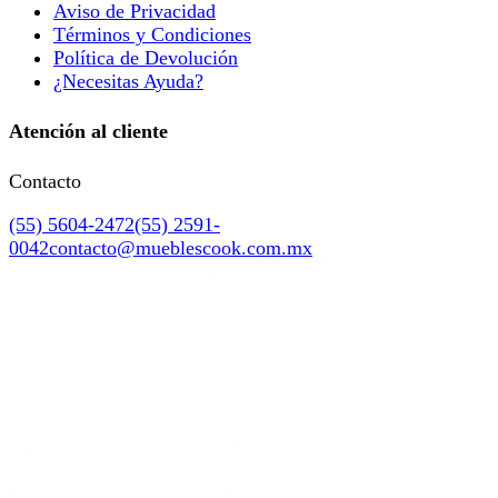
Aviso de Privacidad
Términos y Condiciones
Política de Devolución
¿Necesitas Ayuda?
Atención al cliente
Contacto
(55) 5604-2472
(55) 2591-
0042
contacto@mueblescook.com.mx