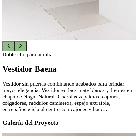
Doble clic para ampliar
Vestidor Baena
Vestidor sin puertas combinando acabados para brindar
mayor elegancia. Vestidor en laca mate blanca y frentes en
chapa de Nogal Natural. Charolas zapateras, cajones,
colgadores, módulos camiseros, espejo extraíble,
entrepaños e isla al centro con cajones y banca.
Galería del Proyecto