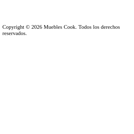
Copyright © 2026 Muebles Cook. Todos los derechos
reservados.