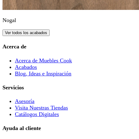
Nogal
Ver todos los acabados
Acerca de
Acerca de Muebles Cook
Acabados
Blog, Ideas e Inspiración
Servicios
Asesoría
Visita Nuestras Tiendas
Catálogos Digitales
Ayuda al cliente