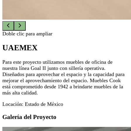
Doble clic para ampliar
UAEMEX
Para este proyecto utilizamos muebles de oficina de
nuestra línea Goal II junto con sillería operativa.
Diseñados para aprovechar el espacio y la capacidad para
mejorar el aprovechamiento del espacio. Muebles Cook
está comprometido desde 1942 a brindarte muebles de la
más alta calidad.
Locación:
Estado de México
Galería del Proyecto