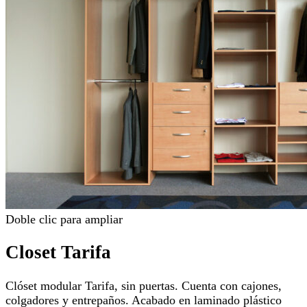
Doble clic para ampliar
Closet Tarifa
Clóset modular Tarifa, sin puertas. Cuenta con cajones,
colgadores y entrepaños. Acabado en laminado plástico