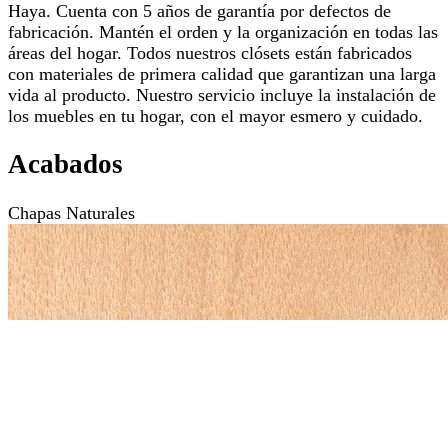
Haya. Cuenta con 5 años de garantía por defectos de
fabricación. Mantén el orden y la organización en todas las
áreas del hogar. Todos nuestros clósets están fabricados
con materiales de primera calidad que garantizan una larga
vida al producto. Nuestro servicio incluye la instalación de
los muebles en tu hogar, con el mayor esmero y cuidado.
Acabados
Chapas Naturales