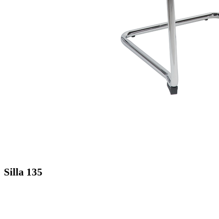
Silla 135