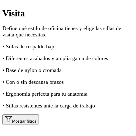
Visita
Define qué estilo de oficina tienes y elige las sillas de
visita que necesitas.
• Sillas de respaldo bajo
• Diferentes acabados y amplia gama de colores
• Base de nylon o cromada
• Con o sin descansa brazos
• Ergonomía perfecta para tu anatomía
• Sillas resistentes ante la carga de trabajo
Mostrar filtros