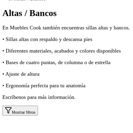
Altas / Bancos
En Muebles Cook también encuentras sillas altas y bancos.
• Sillas altas con respaldo y descansa pies
• Diferentes materiales, acabados y colores disponibles
• Bases de cuatro puntas, de columna o de estrella
• Ajuste de altura
• Ergonomía perfecta para tu anatomía
Escríbenos para más información.
Mostrar filtros