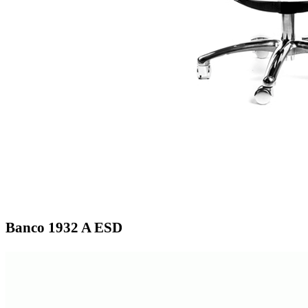
Banco 1932 A ESD