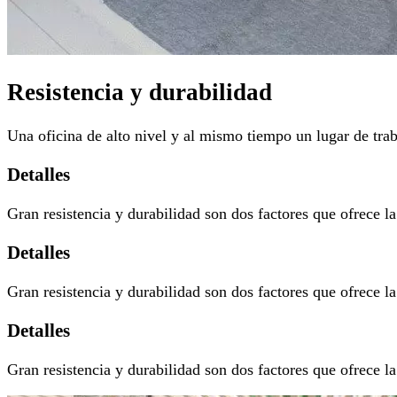
Resistencia y durabilidad
Una oficina de alto nivel y al mismo tiempo un lugar de traba
Detalles
Gran resistencia y durabilidad son dos factores que ofrece l
Detalles
Gran resistencia y durabilidad son dos factores que ofrece l
Detalles
Gran resistencia y durabilidad son dos factores que ofrece l