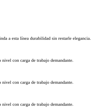
da a esta línea durabilidad sin restarle elegancia.
to nivel con carga de trabajo demandante.
to nivel con carga de trabajo demandante.
to nivel con carga de trabajo demandante.