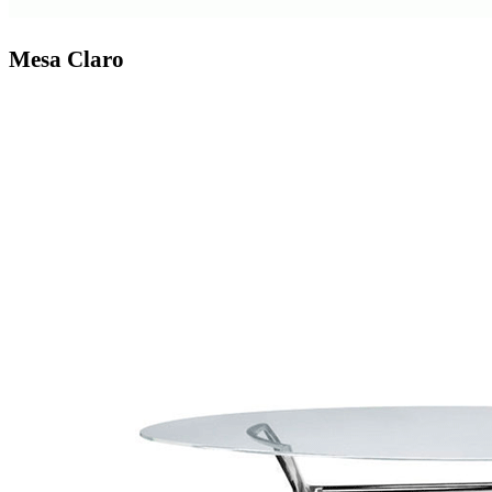
Mesa Claro