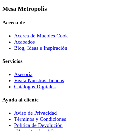
Mesa Metropolis
Acerca de
Acerca de Muebles Cook
Acabados
Blog, Ideas e Inspiración
Servicios
Asesoría
Visita Nuestras Tiendas
Catálogos Digitales
Ayuda al cliente
Aviso de Privacidad
Términos y Condiciones
Política de Devolución