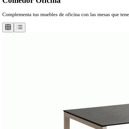
Comedor Oficina
Complementa tus muebles de oficina con las mesas que tene