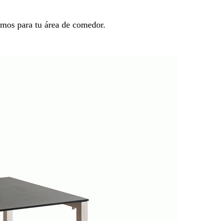
mos para tu área de comedor.