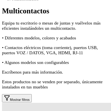
Multicontactos
Equipa tu escritorio o mesas de juntas y vuélvelos más
eficientes instalándoles un multicontacto.
• Diferentes modelos, colores y acabados
• Contactos eléctricos (toma corriente), puertos USB,
puertos VOZ / DATOS, VGA, HDMI, RJ-11
• Algunos modelos son configurables
Escríbenos para más información.
Estos productos no se venden por separado, únicamente
instalados en tus muebles
Mostrar filtros