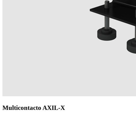
Multicontacto AXIL-X