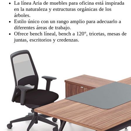
La línea Aria de muebles para oficina está inspirada
en la naturaleza y estructuras orgánicas de los
árboles.
Estilo único con un rango amplio para adecuarlo a
diferentes áreas de trabajo.
Ofrece bench líneal, bench a 120°, tricetas, mesas de
juntas, escritorios y credenzas.