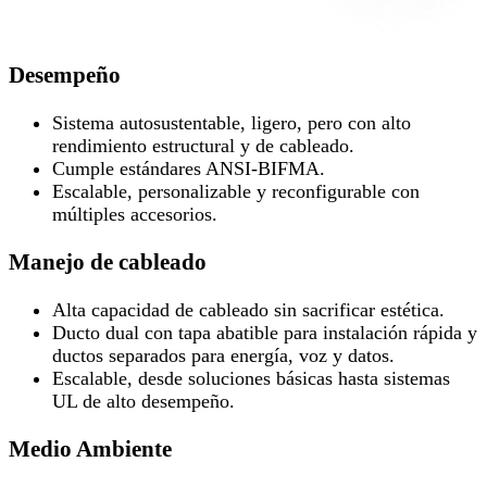
Desempeño
Sistema autosustentable, ligero, pero con alto
rendimiento estructural y de cableado.
Cumple estándares ANSI-BIFMA.
Escalable, personalizable y reconfigurable con
múltiples accesorios.
Manejo de cableado
Alta capacidad de cableado sin sacrificar estética.
Ducto dual con tapa abatible para instalación rápida y
ductos separados para energía, voz y datos.
Escalable, desde soluciones básicas hasta sistemas
UL de alto desempeño.
Medio Ambiente