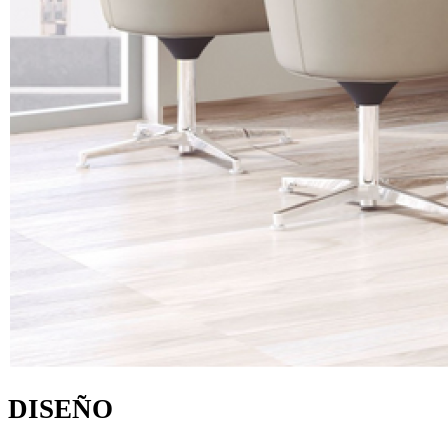
DISEÑO