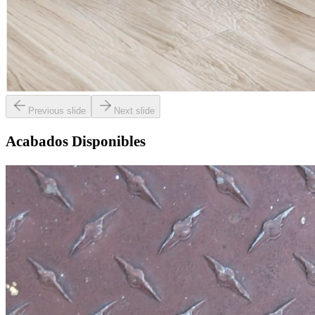
Previous slide
Next slide
Acabados Disponibles