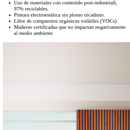
Uso de materiales con contenido post-industriall,
97% reciclables.
Pintura electroestática sin plomo nicadmio.
Libre de compuestos orgánicos volátiles (VOCs)
Maderas certificadas que no impactan negativamente
al medio ambiente