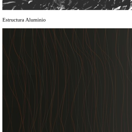
Estructura Aluminio