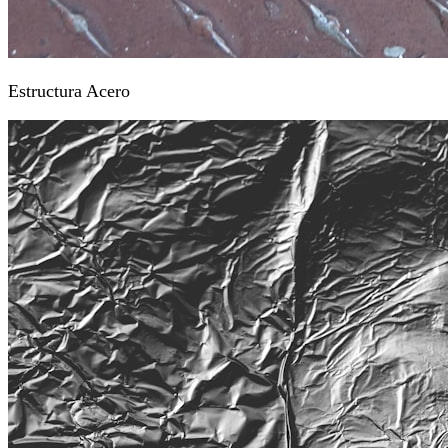
Estructura Acero