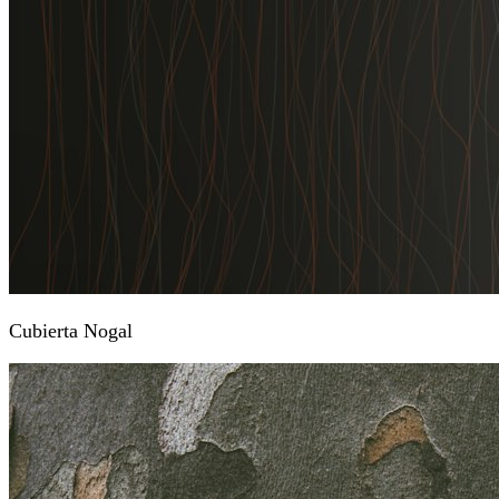
Cubierta Nogal